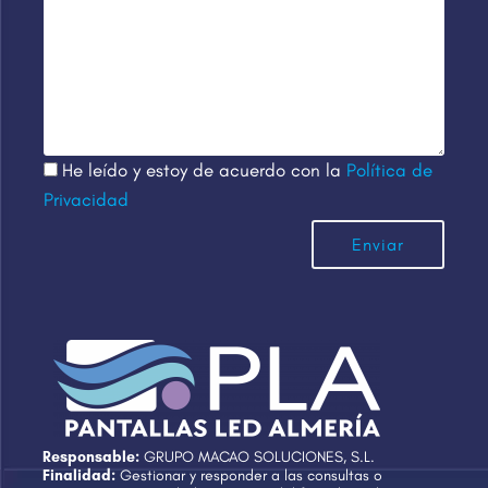
He leído y estoy de acuerdo con la
Política de
Privacidad
Responsable:
GRUPO MACAO SOLUCIONES, S.L.
Finalidad:
Gestionar y responder a las consultas o