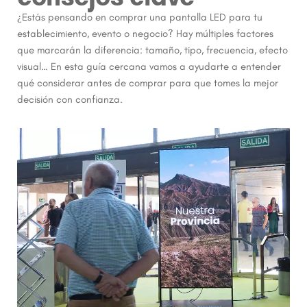
¿Estás pensando en comprar una pantalla LED para tu
establecimiento, evento o negocio? Hay múltiples factores
que marcarán la diferencia: tamaño, tipo, frecuencia, efecto
visual… En esta guía cercana vamos a ayudarte a entender
qué considerar antes de comprar para que tomes la mejor
decisión con confianza.