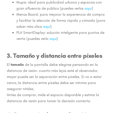
Mupis: ideal para publicidad urbana y espacios con
gran afluencia de público (puedes verlos
aquí
)
Menús Board: para mejorar la experiencia de compra
y facilitar la elección de forma rápida y cómoda (para
saber más clica
aquí
)
PLA SmartDisplay: solución inteligente para puntos de
venta (puedes verlo
aquí
)
3. Tamaño y distancia entre píxeles
El
tamaño
de la pantalla debe elegirse pensando en la
distancia de visión: cuanto más lejos esté el observador,
mayor puede ser la separación entre píxeles. Si va a estar
cerca, la distancia entre píxeles debe ser mínima para
asegurar nitidez.
Antes de comprar, mide el espacio disponible y estima la
distancia de visión para tomar la decisión correcta.