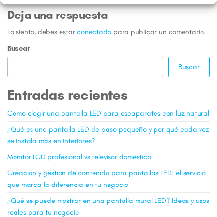
Deja una respuesta
Lo siento, debes estar
conectado
para publicar un comentario.
Buscar
Buscar
Entradas recientes
Cómo elegir una pantalla LED para escaparates con luz natural
¿Qué es una pantalla LED de paso pequeño y por qué cada vez
se instala más en interiores?
Monitor LCD profesional vs televisor doméstico
Creación y gestión de contenido para pantallas LED: el servicio
que marca la diferencia en tu negocio
¿Qué se puede mostrar en una pantalla mural LED? Ideas y usos
reales para tu negocio