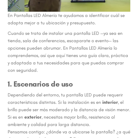
En Pantallas LED Almería te ayudamos a identificar cuál se
adapta mejor a tu ubicación y presupuesto.
Cuando se trata de instalar una pantalla LED —ya sea en
tienda, sala de conferencias, escaparate o evento— las
opciones pueden abrumar. En Pantallas LED Almería lo
comprendemos, así que aquí tienes una guía clara, práctica
y adaptada a tus necesidades para que puedas comprar
con seguridad.
1. Escenarios de uso
Dependiendo del entorno, tu pantalla LED puede requerir
características distintas. Si la instalación es en
interior
, el
brillo puede ser más moderado y la distancia de visión menor.
Si es en
exterior
, necesitas mayor brillo, resistencia al
ambiente y calidad para larga distancia.
Pensamos contigo: ¿dónde va a ubicarse la pantalla? ¿a qué