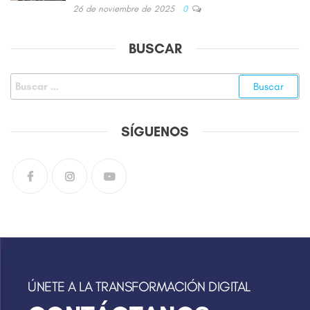
26 de noviembre de 2025
0
BUSCAR
SÍGUENOS
ÚNETE A LA TRANSFORMACIÓN DIGITAL